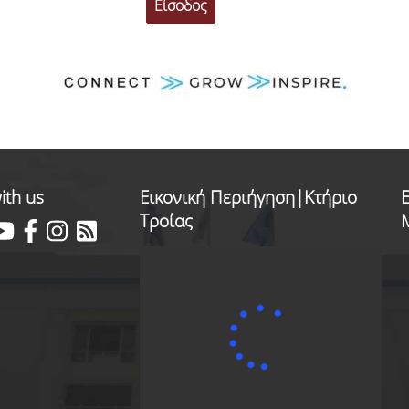
ith us
Εικονική Περιήγηση|Κτήριο
Τροίας