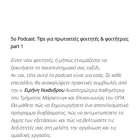
5o Podcast: Tips για πρωτοετείς φοιτητές & φοιτήτριες
part 1
Είστε νέοι φοιτητές, ή μήπως ετοιμάζεστε να
ξεκινήσετε το πανεπιστημιακό σας ταξίδι;
Αν ναι, τότε αυτό το podcast είναι για εσάς. Σε κάθε
επεισόδιο, θα ανακαλύψετε πρακτικές συμβουλές από
την κ.
Ειρήνη Νικάνδρου
Αναπληρώτρια Καθηγήτρια
του Τμήματος Μάρκετινγκ και Επικοινωνίας του ΟΠΑ.
Θα μάθετε πώς να δημιουργήσετε ένα αποτελεσματικό
πρόγραμμα διαβάσματος, πώς να αντιμετωπίσετε το
άγχος των εξετάσεων, και πώς να βελτιώσετε τις
δεξιότητές σας στη μελέτη, την οργάνωση και τις
ομαδικές εργασίες.