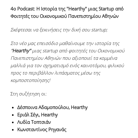
4o Podcast: Η Ιστορία της ''Hearthy'' μιας Startup από
Φοιτητές του Οικονομικού Πανεπιστημίου Αθηνών
Σκέφτεσαι να ξεκινήσεις την δική σου startup;
Στο νέο μας επεισόδιο μαθαίνουμε την ιστορία της
'
'Hearthy''
μιας startup από φοιτητές του Οικονομικού
Πανεπιστημίου Αθηνών που αξιοποιεί τα κομμένα
μαλλιά για τον σχηματισμό ενός καινοτόμου, φιλικού
προς το περιβάλλον λιπάσματος μέσω της
κομποστοποίησης!
Στη συζήτηση οι:
Δέσποινα Αδαμοπούλου, Hearthy
Εριάλ Σέγι, Hearthy
Λυδία Τοπτσιάν
Κωνσταντίνος Ρηγανάς