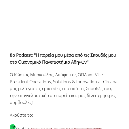
8ο Podcast: ''Η πορεία μου μέσα από τις Σπουδές μου
στο Οικονομικό Πανεπιστήμιο Αθηνών''
Ο Κώστας Μπακούλας, Απόφοιτος ΟΠΑ και Vice
President Operations, Solutions & Innovation at Circana
μας μιλά για τις εμπειρίες του από τις Σπουδές του,
την επαγγελματική του πορεία και μας δίνει χρήσιμες
συμβουλές!
Ακούστε το:
Spotify: