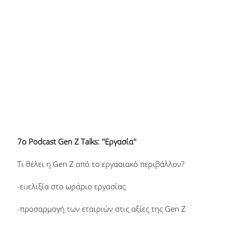
7o Podcast Gen Z Talks: ''Eργασία''
Τι θέλει η Gen Z από το εργασιακό περιβάλλον?
-ευελιξία στο ωράριο εργασίας
-προσαρμογή των εταιριών στις αξίες της Gen Z