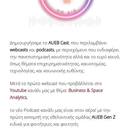
Δημιουργήσαμε το
AUEB Cast
, που περιλαμβάνει
webcasts
και
podcasts
, με περιεχόμενο που ενδιαφέρει
την πανεπιστημιακή κοινότητα αλλά και το ευρύ κοινό,
όπως θέματα επιχειρηματικότητας, καινοτομίας,
τεχνολογίας, και κοινωνικής ευθύνης.
Μετά το πρώτο webcast που προβάλλεται στο
Youtube
κανάλι μας με θέμα:
Business & Space
Analytics
,
το νέο Podcast κανάλι μας είναι στον αέρα! με την
πρώτη εκπομπή της εθελοντικής ομάδας
AUEB Gen Z
ειδικά για φοιτήτριες και φοιτητές