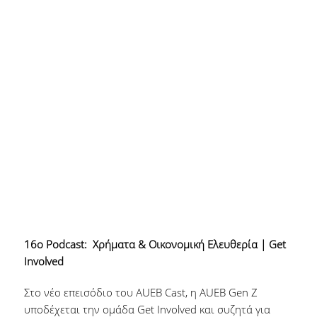
16ο Podcast: Χρήματα & Οικονομική Ελευθερία | Get
Involved
Στο νέο επεισόδιο του AUEB Cast, η AUEB Gen Z
υποδέχεται την ομάδα Get Involved και συζητά για